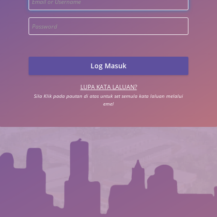
LUPA KATA LALUAN?
Sila Klik pada pautan di atas untuk set semula kata laluan melalui
emel