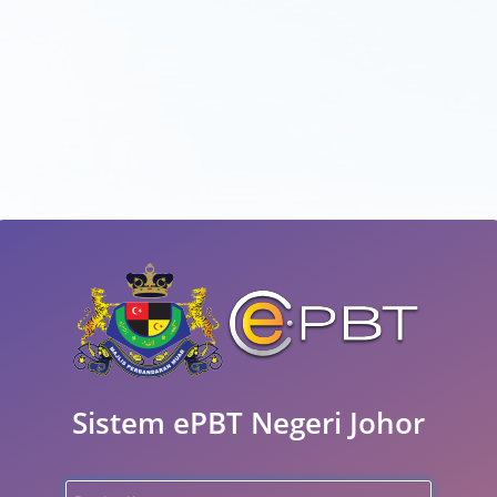
Sistem ePBT Negeri Johor