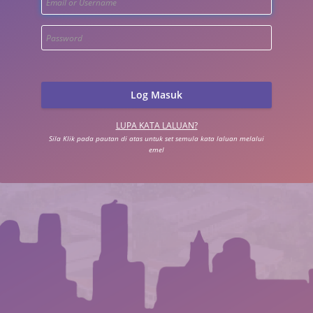
LUPA KATA LALUAN?
Sila Klik pada pautan di atas untuk set semula kata laluan melalui
emel