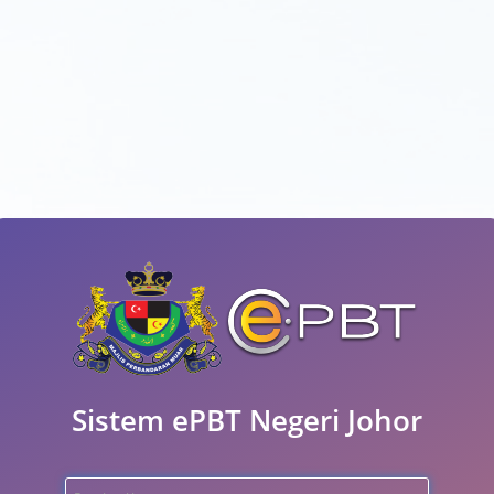
Sistem ePBT Negeri Johor